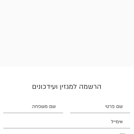
הרשמה למגזין ועידכונים