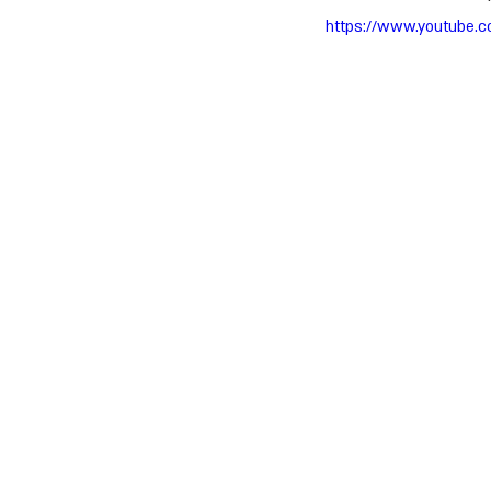
https://www.youtube.