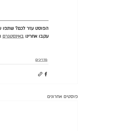
הפוסט עזר לכם? שתפו ע
עקבו אחרינו 
באינסטגרם
 ו
מדריכים
פוסטים אחרונים