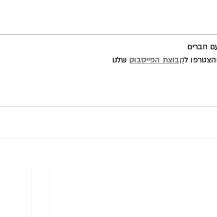
ם חברים
הצטרפו ל
קבוצת הפייסבוק
 שלנו