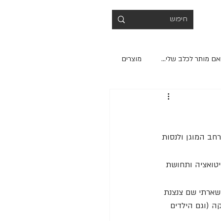
ם מותר לכלב שלי...
מוצרים
חב המוגן ולנסות 
יטואציה ותחושת 
שארתי שם צנצנת 
 (וגם הילדים 