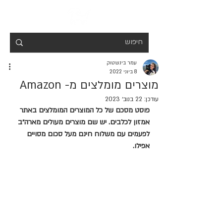
עמר בינשטוק
8 ביוני 2022
מוצרים מומלצים מ- Amazon
עודכן:
22 בנוב׳ 2023
פוסט מסכם של כל המוצרים המומלצים באתר 
אמזון לכלבים. יש שם מוצרים מעולים מארה״ב 
לפעמים עם משלוח חינם מעל סכום מסויים 
אפילו.