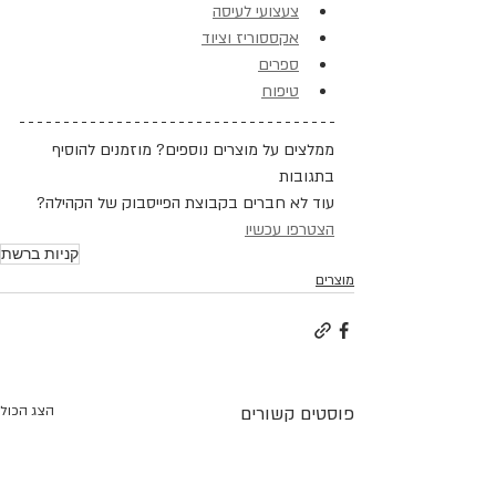
צעצועי לעיסה
אקססוריז וציוד
ספרים
טיפוח
ממלצים על מוצרים נוספים? מוזמנים להוסיף 
בתגובות
עוד לא חברים בקבוצת הפייסבוק של הקהילה? 
הצטרפו עכשיו
קניות ברשת
מוצרים
פוסטים קשורים
הצג הכול