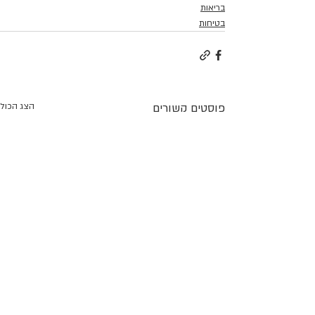
בריאות
בטיחות
פוסטים קשורים
הצג הכול