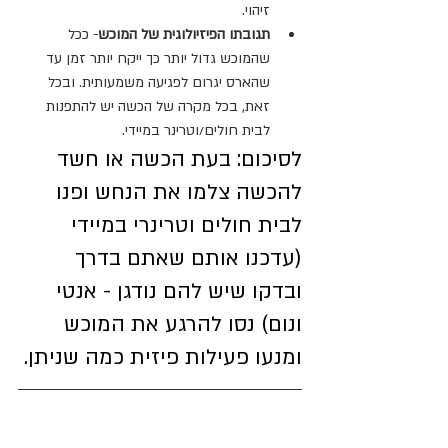
זיהוי. 
תגובתו הפיזיולוגית של המוכש
- ככל 
שהמוכש גדול יותר כך ייקח יותר זמן עד 
שהארס יגרום לפגיעה משמעותית. ובכל 
זאת, בכל מקרה של הכשה יש להתפנות 
לבית חולים/וטרינר במיידי. 
לסיכום: בעת הכשה או חשד 
להכשה צלמו את הנחש ופנו 
לבית חולים וטרינרי במיידי 
(עדכנו אותם שאתם בדרך 
ובדקו שיש להם נודגן - אנטי 
ונום) נסו להרגע את המוכש 
ומנעו פעילות פיזית כמה שניתן.