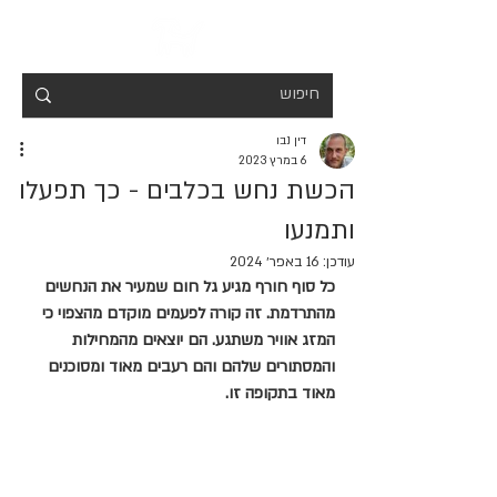
דין נבו
6 במרץ 2023
הכשת נחש בכלבים - כך תפעלו
ותמנעו
עודכן:
16 באפר׳ 2024
כל סוף חורף מגיע גל חום שמעיר את הנחשים 
מהתרדמת. זה קורה לפעמים מוקדם מהצפוי כי 
המזג אוויר משתגע. הם יוצאים מהמחילות 
והמסתורים שלהם והם רעבים מאוד ומסוכנים 
מאוד בתקופה זו. 