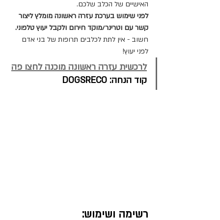
האישיים של הכלב שלכם.
לפני שימוש בערכת עזרה ראשונה מומלץ ליצור 
קשר עם וטרינר/מוקד חירום ולקבל יעוץ טלפוני.
חשוב - אין לתת לכלבים תרופות של בני אדם 
לפני יעוץ!
לרכשית עזרה ראשונה מוכנה לחצו פה
קוד הנחה: DOGSRECO
רשימה ושימוש: