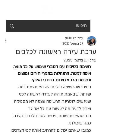
עמר בינשטוק
29 בספט׳ 2021
ערכת עזרה ראשונה לכלבים
עודכן:
11 בדצמ׳ 2023
רשימה בסיסית עם הסברי שימוש על כל מוצר, 
איפה לקנות, התנהלות במקרי חירום נפוצים 
ורשימת מרכזי חירום ברחבי הארץ.
ניסיתי שהרשימה שלי תיהיה מצומצמת כמה 
שיותר, שבאמת תיהיה לעזרה ראשונה לפני 
שניגשים לוטרינר. הרשימה עצמה לא מספיקה 
וצריך לדעת מה לעשות עם כל אביזר 
ובסיטואציות שונות, ניסיתי לסכם לכם בקצרה 
כמה שיכולתי.
כמובן שאתם יכולים להרחיב אותה לפי הצרכים 