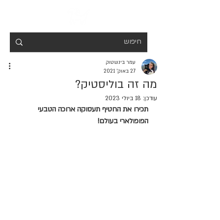
עמר בינשטוק
27 באוק׳ 2021
מה זה בוליסטיק?
עודכן:
18 ביולי 2023
תכירו את החטיף תעסוקה ארוכה הטבעי 
הפופולארי בעולם!