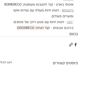
איכותי בארץ - קוד להטבות משתנות: ROMERECO
ג'ויבוקס
 - חנות חיות מעולה עם שירות אישי 
ומוצרים מעולים.
דוגו
 - חנות חיות עם מגוון רחב של מותגים 
ברובם טבעיים - 
קוד הנחה: DOGSRECO
בריאות
פוסטים קשורים
הצג הכול