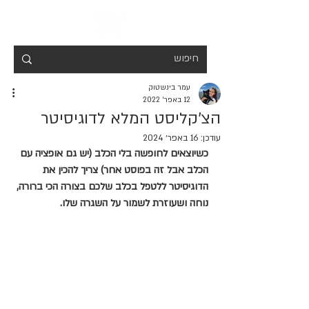
עמר בינשטוק
12 באפר׳ 2022
הצ׳קליסט המלא לדוגיסיטר
עודכן:
16 באפר׳ 2024
כשיוצאים לחופשה בלי הכלב (יש גם אופציה עם 
הכלב אבל זה בפוסט אחר) צריך להכין את 
הדוגיסיטר ללטפל בכלב שלכם בצורה הכי ברורה, 
נוחה ושעוזרת לשמור על השגרה שלו.