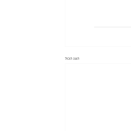
הצג הכול