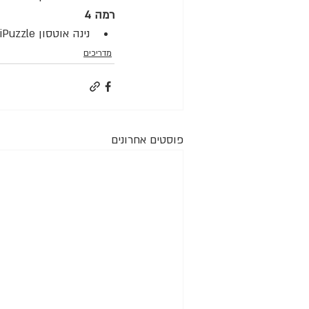
רמה 4
נינה אוטסון MultiPuzzle
מדריכים
פוסטים אחרונים