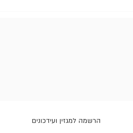
הרשמה למגזין ועידכונים