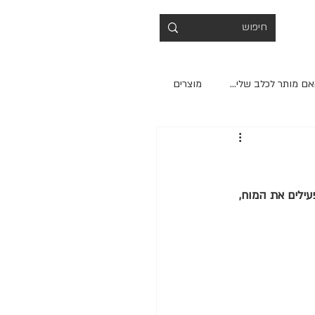
ם מותר לכלב שלי...
מוצרים
ילים את המוח, 